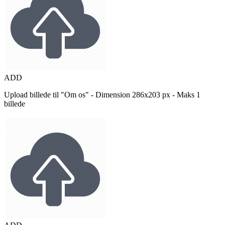
ADD
Upload billede til "Om os" - Dimension 286x203 px - Maks 1
billede