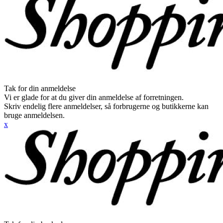
Tak for din anmeldelse
Vi er glade for at du giver din anmeldelse af forretningen.
Skriv endelig flere anmeldelser, så forbrugerne og butikkerne kan
bruge anmeldelsen.
x