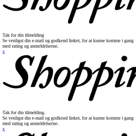
Tak for din tilmelding
Se venligst din e-mail og godkend linket, for at kunne komme i gang
med rating og anmeldelserne.
x
Tak for din tilmelding.
Se venligst din e-mail og godkend linket, for at kunne komme i gang
med rating og anmeldelserne.
x