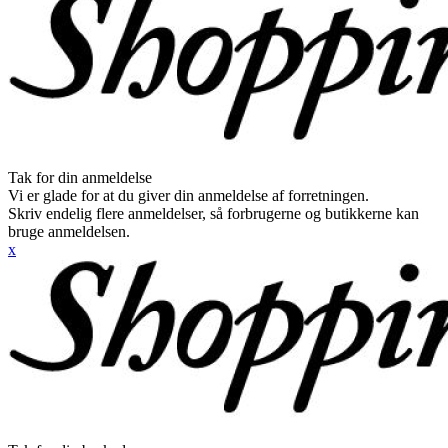
Tak for din anmeldelse
Vi er glade for at du giver din anmeldelse af forretningen.
Skriv endelig flere anmeldelser, så forbrugerne og butikkerne kan
bruge anmeldelsen.
x