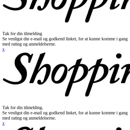
Tak for din tilmelding
Se venligst din e-mail og godkend linket, for at kunne komme i gang
med rating og anmeldelserne.
x
Tak for din tilmelding.
Se venligst din e-mail og godkend linket, for at kunne komme i gang
med rating og anmeldelserne.
x