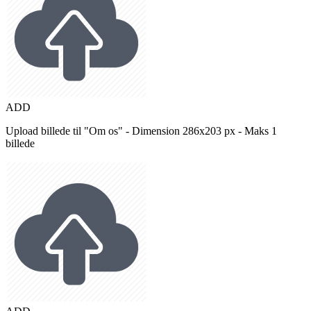
ADD
Upload billede til "Om os" - Dimension 286x203 px - Maks 1
billede