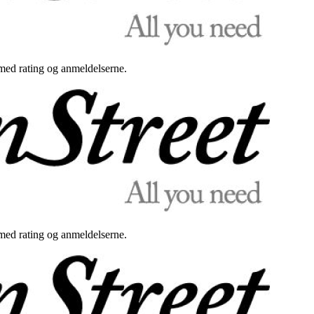
med rating og anmeldelserne.
med rating og anmeldelserne.