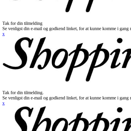
Tak for din tilmelding
Se venligst din e-mail og godkend linket, for at kunne komme i gang 
x
Tak for din tilmelding.
Se venligst din e-mail og godkend linket, for at kunne komme i gang 
x