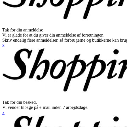
Tak for din anmeldelse
Vi er glade for at du giver din anmeldelse af forretningen.
Skriv endelig flere anmeldelser, så forbrugerne og butikkerne kan br
x
Tak for din besked.
Vi vender tilbage på e-mail inden 7 arbejdsdage.
x