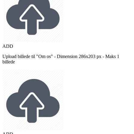
ADD
Upload billede til "Om os" - Dimension 286x203 px - Maks 1
billede