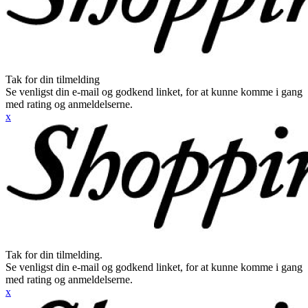
Tak for din tilmelding
Se venligst din e-mail og godkend linket, for at kunne komme i gang
med rating og anmeldelserne.
x
Tak for din tilmelding.
Se venligst din e-mail og godkend linket, for at kunne komme i gang
med rating og anmeldelserne.
x