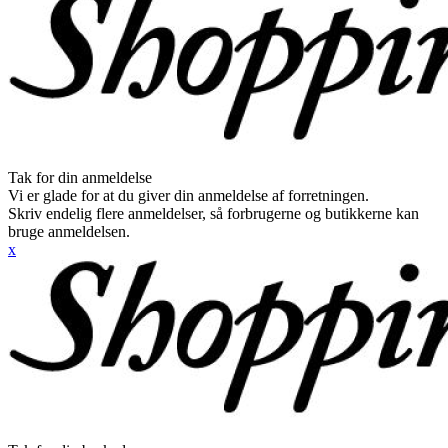
Tak for din anmeldelse
Vi er glade for at du giver din anmeldelse af forretningen.
Skriv endelig flere anmeldelser, så forbrugerne og butikkerne kan
bruge anmeldelsen.
x