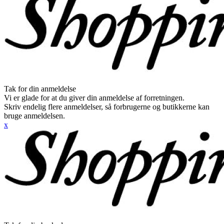
Tak for din anmeldelse
Vi er glade for at du giver din anmeldelse af forretningen.
Skriv endelig flere anmeldelser, så forbrugerne og butikkerne kan
bruge anmeldelsen.
x