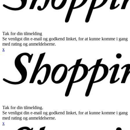
Tak for din tilmelding
Se venligst din e-mail og godkend linket, for at kunne komme i gang
med rating og anmeldelserne.
x
Tak for din tilmelding.
Se venligst din e-mail og godkend linket, for at kunne komme i gang
med rating og anmeldelserne.
x