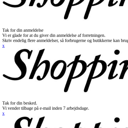
Tak for din anmeldelse
Vi er glade for at du giver din anmeldelse af forretningen.
Skriv endelig flere anmeldelser, så forbrugerne og butikkerne kan br
x
Tak for din besked.
Vi vender tilbage på e-mail inden 7 arbejdsdage.
x