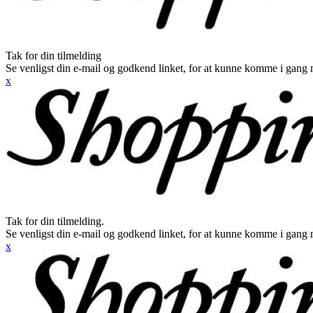
Tak for din tilmelding
Se venligst din e-mail og godkend linket, for at kunne komme i gang 
x
Tak for din tilmelding.
Se venligst din e-mail og godkend linket, for at kunne komme i gang 
x