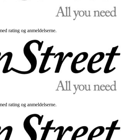
med rating og anmeldelserne.
med rating og anmeldelserne.